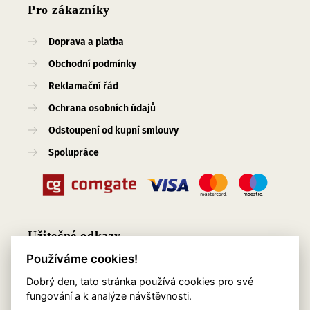
Pro zákazníky
Doprava a platba
Obchodní podmínky
Reklamační řád
Ochrana osobních údajů
Odstoupení od kupní smlouvy
Spolupráce
Užitečné odkazy
Používáme cookies!
O nás
Dobrý den, tato stránka používá cookies pro své
Blog
fungování a k analýze návštěvnosti.