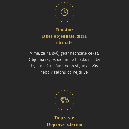
Dodání:
Dnes objednáte, zítra
stříháte
Víme, že na svůj gear nechcete čekat.
Objednávky expedujeme bleskově, aby
byla nová mašina nebo styling u vás
nebo v salonu co nejdříve.
Doprava:
Doprava zdarma