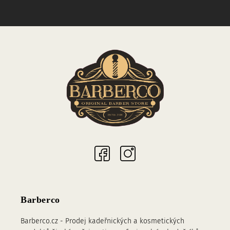
Sociální sítě
Barberco
Barberco.cz - Prodej kadeřnických a kosmetických