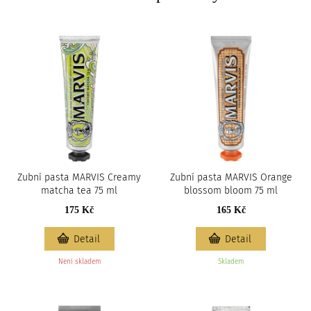
Zubní pasta MARVIS Creamy
Zubní pasta MARVIS Orange
matcha tea 75 ml
blossom bloom 75 ml
175 Kč
165 Kč
Detail
Detail
Není skladem
Skladem