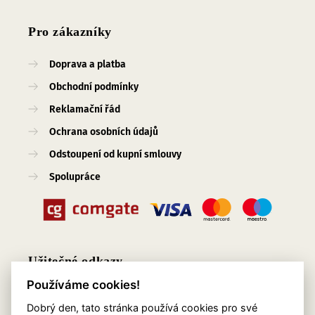
Pro zákazníky
Doprava a platba
Obchodní podmínky
Reklamační řád
Ochrana osobních údajů
Odstoupení od kupní smlouvy
Spolupráce
Užitečné odkazy
Používáme cookies!
O nás
Dobrý den, tato stránka používá cookies pro své