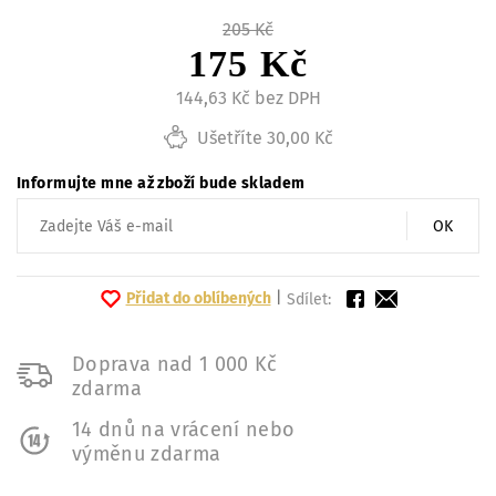
205 Kč
175 Kč
144,63 Kč bez DPH
Ušetříte 30,00 Kč
Informujte mne až zboží bude skladem
OK
Přidat do oblíbených
|
Sdílet:
Doprava nad 1 000 Kč
zdarma
14 dnů na vrácení nebo
výměnu zdarma