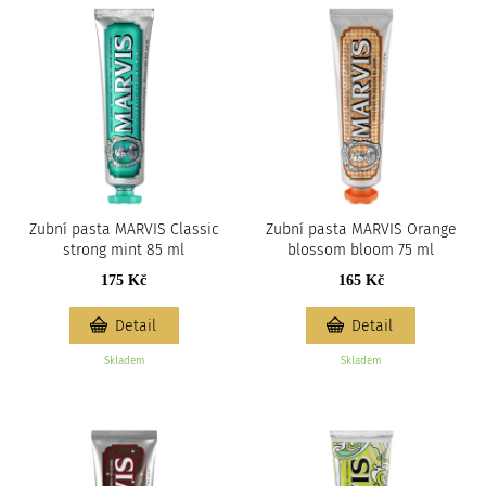
Zubní pasta MARVIS Classic
Zubní pasta MARVIS Orange
strong mint 85 ml
blossom bloom 75 ml
175 Kč
165 Kč
Detail
Detail
Skladem
Skladem