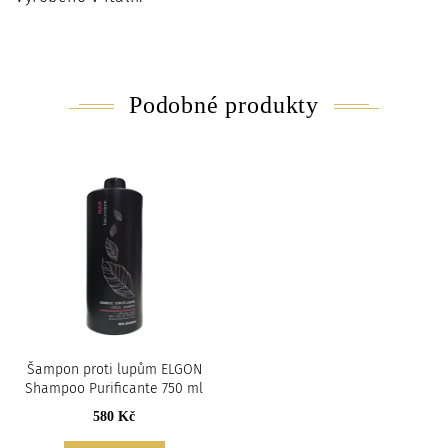
Podobné produkty
Šampon proti lupům ELGON
Shampoo Purificante 750 ml
580 Kč