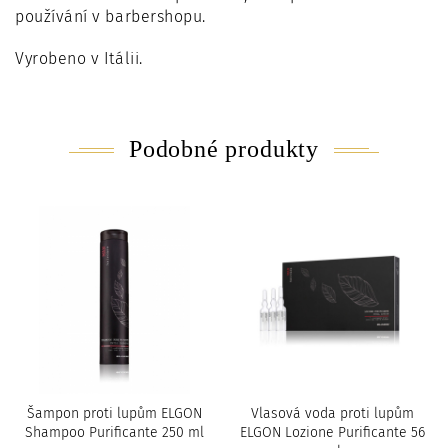
používání v barbershopu.
Vyrobeno v Itálii.
Podobné produkty
Šampon proti lupům ELGON
Vlasová voda proti lupům
Shampoo Purificante 250 ml
ELGON Lozione Purificante 56