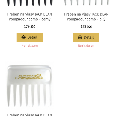
Hřeben na vlasy JACK DEAN
Hřeben na vlasy JACK DEAN
Pompadour comb - černý
Pompadour comb - bílý
179 Kč
179 Kč
Detail
Detail
Není skladem
Není skladem
Hřeben na vlasy JACK DEAN