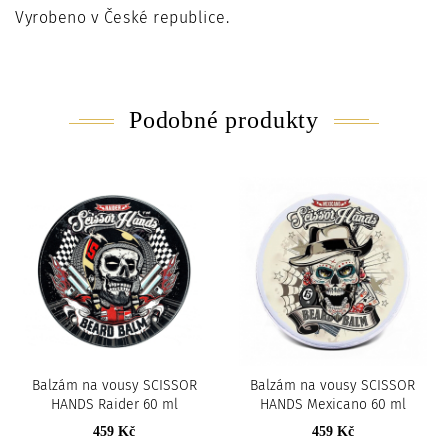
Vyrobeno v České republice.
Podobné produkty
Balzám na vousy SCISSOR
Balzám na vousy SCISSOR
HANDS Raider 60 ml
HANDS Mexicano 60 ml
459 Kč
459 Kč