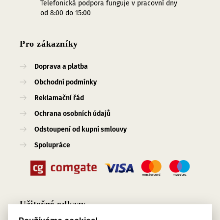
Telefonická podpora funguje v pracovní dny
od 8:00 do 15:00
Pro zákazníky
Doprava a platba
Obchodní podmínky
Reklamační řád
Ochrana osobních údajů
Odstoupení od kupní smlouvy
Spolupráce
Užitečné odkazy