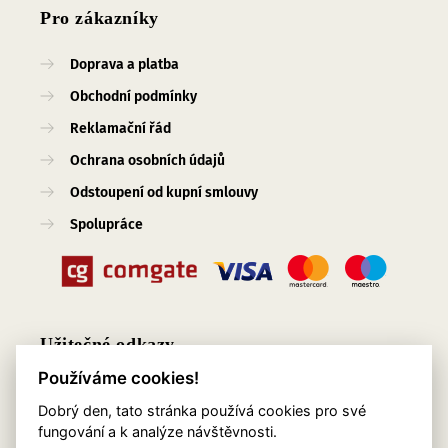
Pro zákazníky
Doprava a platba
Obchodní podmínky
Reklamační řád
Ochrana osobních údajů
Odstoupení od kupní smlouvy
Spolupráce
Užitečné odkazy
Používáme cookies!
O nás
Dobrý den, tato stránka používá cookies pro své
Blog
fungování a k analýze návštěvnosti.