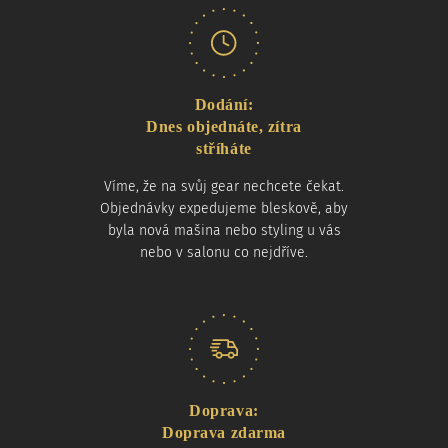
Dodání:
Dnes objednáte, zítra
stříháte
Víme, že na svůj gear nechcete čekat.
Objednávky expedujeme bleskově, aby
byla nová mašina nebo styling u vás
nebo v salonu co nejdříve.
Doprava:
Doprava zdarma