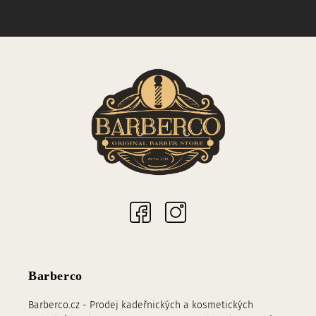
Sociální sítě
Barberco
Barberco.cz - Prodej kadeřnických a kosmetických