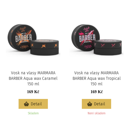
Vosk na vlasy MARMARA
Vosk na vlasy MARMARA
BARBER Aqua wax Caramel
BARBER Aqua wax Tropical
150 ml
150 ml
169 Kč
169 Kč
Detail
Detail
Skladem
Není skladem