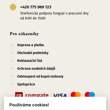
+420 775 969 123
Telefonická podpora funguje v pracovní dny
od 8:00 do 15:00
Pro zákazníky
Doprava a platba
Obchodní podmínky
Reklamační řád
Ochrana osobních údajů
Odstoupení od kupní smlouvy
Spolupráce
Používáme cookies!