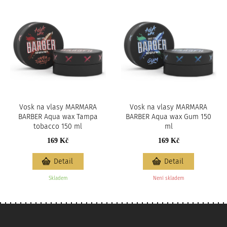
Vosk na vlasy MARMARA
Vosk na vlasy MARMARA
BARBER Aqua wax Tampa
BARBER Aqua wax Gum 150
tobacco 150 ml
ml
169 Kč
169 Kč
Detail
Detail
Skladem
Není skladem