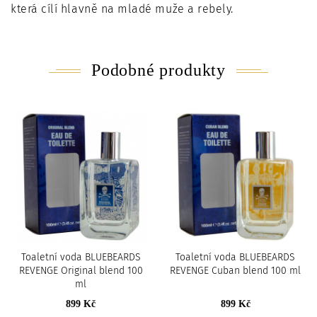
která cílí hlavně na mladé muže a rebely.
Podobné produkty
Toaletní voda BLUEBEARDS
Toaletní voda BLUEBEARDS
REVENGE Original blend 100
REVENGE Cuban blend 100 ml
ml
899 Kč
899 Kč