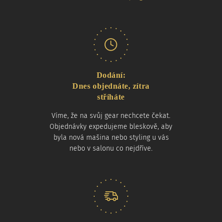
Dodání:
Dnes objednáte, zítra
stříháte
Víme, že na svůj gear nechcete čekat.
Objednávky expedujeme bleskově, aby
byla nová mašina nebo styling u vás
nebo v salonu co nejdříve.