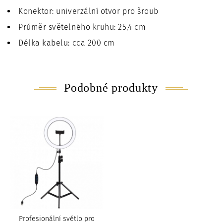
Konektor: univerzální otvor pro šroub
Průměr světelného kruhu: 25,4 cm
Délka kabelu: cca 200 cm
Podobné produkty
Profesionální světlo pro