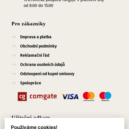
od 8:00 do 15:00
Pro zákazníky
Doprava a platba
Obchodní podmínky
Reklamační řád
Ochrana osobních údajů
Odstoupení od kupní smlouvy
Spolupráce
Užitečné odkazy
Používáme cookies!