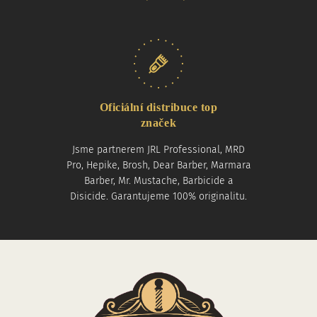
Oficiální distribuce top
značek
Jsme partnerem JRL Professional, MRD
Pro, Hepike, Brosh, Dear Barber, Marmara
Barber, Mr. Mustache, Barbicide a
Disicide. Garantujeme 100% originalitu.