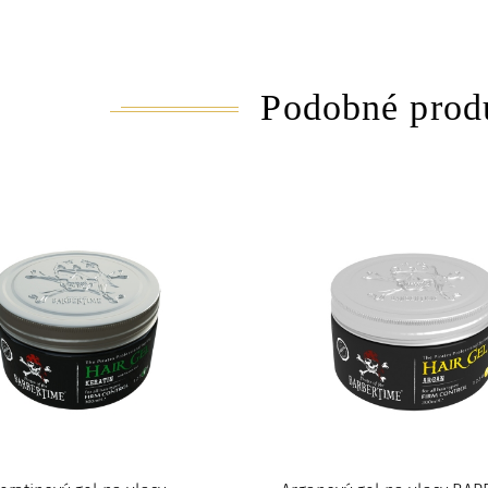
Podobné prod