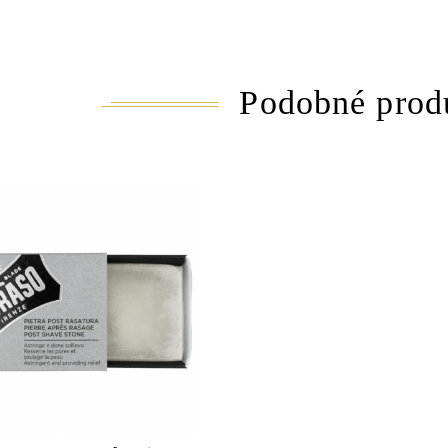
Podobné prod