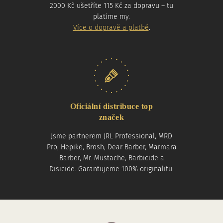
2000 Kč ušetříte 115 Kč za dopravu – tu
platíme my.
Více o dopravě a platbě
.
Oficiální distribuce top
značek
Jsme partnerem JRL Professional, MRD
Pro, Hepike, Brosh, Dear Barber, Marmara
Barber, Mr. Mustache, Barbicide a
Disicide. Garantujeme 100% originalitu.