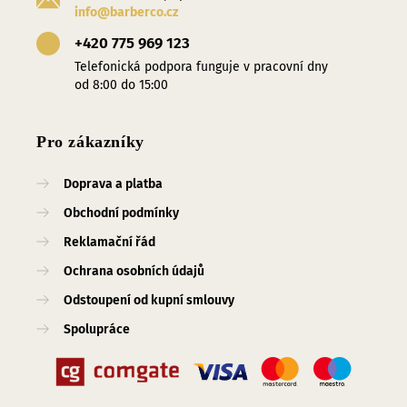
info@barberco.cz
+420 775 969 123
Telefonická podpora funguje v pracovní dny
od 8:00 do 15:00
Pro zákazníky
Doprava a platba
Obchodní podmínky
Reklamační řád
Ochrana osobních údajů
Odstoupení od kupní smlouvy
Spolupráce