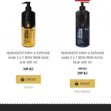
Hydratační krém a kolínská
Hydratační krém a kolínská
voda 2 v 1 NISH MAN Gold
voda 2 v 1 NISH MAN Arctic
one 400 ml
blue 400 ml
349 Kč
349 Kč
299 Kč
Detail
Detail
Skladem
Není skladem