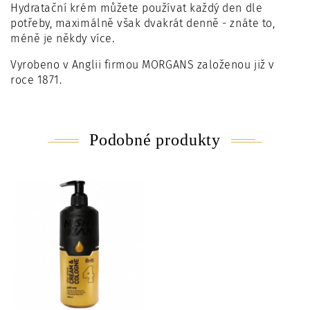
Hydratační krém můžete používat každý den dle
potřeby, maximálně však dvakrát denně - znáte to,
méně je někdy více.
Vyrobeno v Anglii firmou MORGANS založenou již v
roce 1871.
Podobné produkty