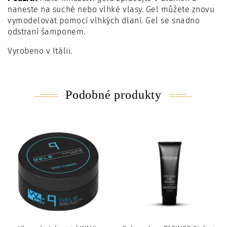
naneste na suché nebo vlhké vlasy. Gel můžete znovu
vymodelovat pomocí vlhkých dlaní. Gel se snadno
odstraní šamponem.
Vyrobeno v Itálii.
Podobné produkty