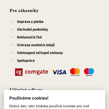
Pro zákazníky
Doprava a platba
Obchodní podmínky
Reklamační řád
Ochrana osobních údajů
Odstoupení od kupní smlouvy
Spolupráce
Užitečné odkazy
Používáme cookies!
O nás
Dobrý den, tato stránka používá cookies pro své
Blog