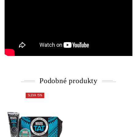
Podobné produkty
SLEVA 15%