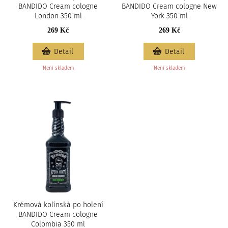
BANDIDO Cream cologne
BANDIDO Cream cologne New
London 350 ml
York 350 ml
269 Kč
269 Kč
Detail
Detail
Není skladem
Není skladem
Krémová kolínská po holení
BANDIDO Cream cologne
Colombia 350 ml