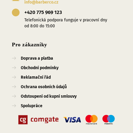
info@barberco.cz
+420 775 969 123
Telefonická podpora funguje v pracovní dny
od 8:00 do 15:00
Pro zákazníky
Doprava a platba
Obchodní podmínky
Reklamační řád
Ochrana osobních údajů
Odstoupení od kupní smlouvy
Spolupráce