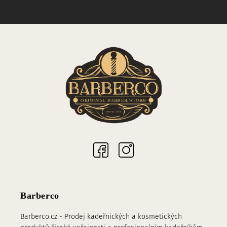
Sociální sítě
Barberco
Barberco.cz - Prodej kadeřnických a kosmetických