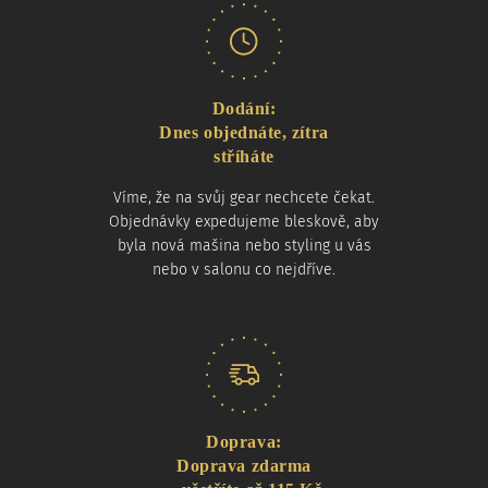
Dodání:
Dnes objednáte, zítra
stříháte
Víme, že na svůj gear nechcete čekat.
Objednávky expedujeme bleskově, aby
byla nová mašina nebo styling u vás
nebo v salonu co nejdříve.
Doprava:
Doprava zdarma