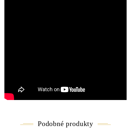
Podobné produkty