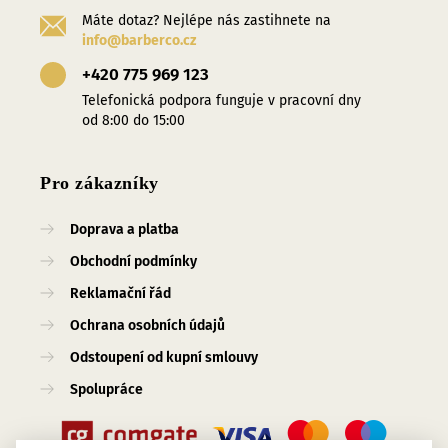
Máte dotaz? Nejlépe nás zastihnete na
info@barberco.cz
+420 775 969 123
Telefonická podpora funguje v pracovní dny
od 8:00 do 15:00
Pro zákazníky
Doprava a platba
Obchodní podmínky
Reklamační řád
Ochrana osobních údajů
Odstoupení od kupní smlouvy
Spolupráce