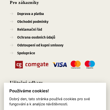
Pro zákazníky
Doprava a platba
Obchodní podmínky
Reklamační řád
Ochrana osobních údajů
Odstoupení od kupní smlouvy
Spolupráce
Užitečné odkazy
Používáme cookies!
O nás
Dobrý den, tato stránka používá cookies pro své
Blog
fungování a k analýze návštěvnosti.
Služby