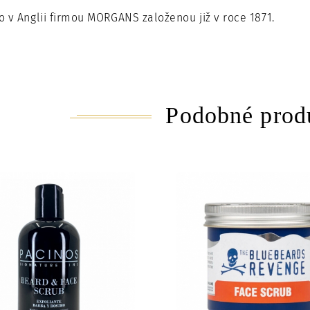
 v Anglii firmou MORGANS založenou již v roce 1871.
Podobné prod