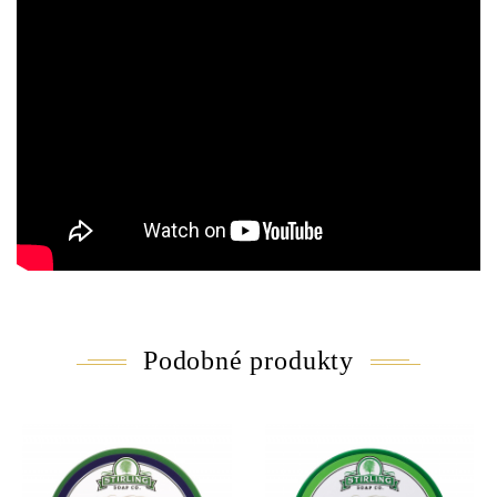
Podobné produkty