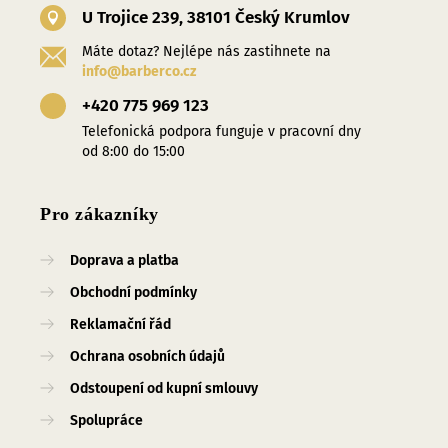
U Trojice 239, 38101 Český Krumlov
Máte dotaz? Nejlépe nás zastihnete na
info@barberco.cz
+420 775 969 123
Telefonická podpora funguje v pracovní dny
od 8:00 do 15:00
Pro zákazníky
Doprava a platba
Obchodní podmínky
Reklamační řád
Ochrana osobních údajů
Odstoupení od kupní smlouvy
Spolupráce