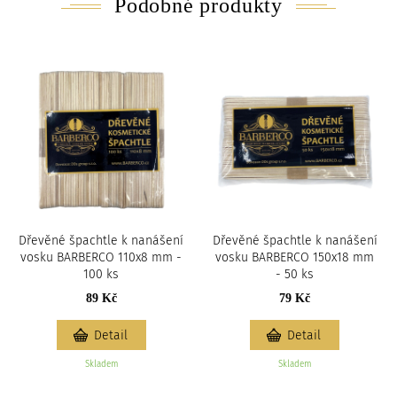
Podobné produkty
Dřevěné špachtle k nanášení
Dřevěné špachtle k nanášení
vosku BARBERCO 110x8 mm -
vosku BARBERCO 150x18 mm
100 ks
- 50 ks
89 Kč
79 Kč
Detail
Detail
Skladem
Skladem