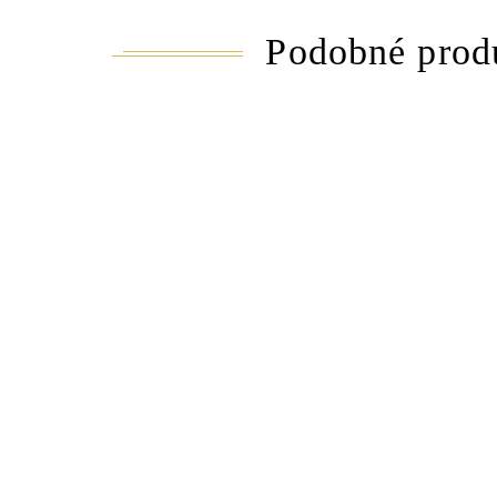
Podobné prod