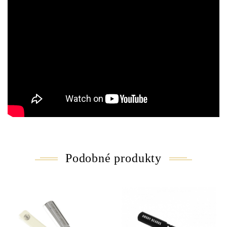
Podobné produkty