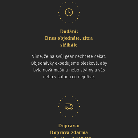
Dodání:
Dnes objednáte, zítra
stříháte
Víme, že na svůj gear nechcete čekat.
Objednávky expedujeme bleskově, aby
byla nová mašina nebo styling u vás
nebo v salonu co nejdříve.
Doprava:
Doprava zdarma