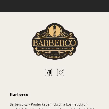
Sociální sítě
Barberco
Barberco.cz - Prodej kadeřnických a kosmetických