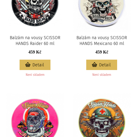
Balzám na vousy SCISSOR
Balzám na vousy SCISSOR
HANDS Raider 60 ml
HANDS Mexicano 60 ml
459 Kč
459 Kč
Detail
Detail
Není skladem
Není skladem