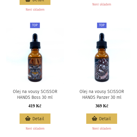
Není skladem
Není skladem
TOP
TOP
Olej na vousy SCISSOR
Olej na vousy SCISSOR
HANDS Boss 30 ml
HANDS Panzer 30 ml
419 Kč
369 Kč
Detail
Detail
Není skladem
Není skladem