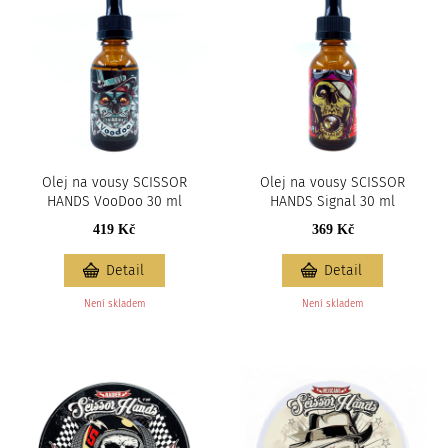
Olej na vousy SCISSOR
Olej na vousy SCISSOR
HANDS VooDoo 30 ml
HANDS Signal 30 ml
419 Kč
369 Kč
Detail
Detail
Není skladem
Není skladem