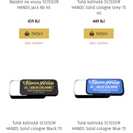
Balzám na vousy SCISSOR
Tuhá kolínská SCISSOR
HANDS Jack 60 ml
HANDS Solid cologne Grey 15
ml
459 Kč
449 Kč
Detail
Detail
Není skladem
Není skladem
Tuhá kolínská SCISSOR
Tuhá kolínská SCISSOR
HANDS Solid cologne Black 15
HANDS Solid cologne Blue 15