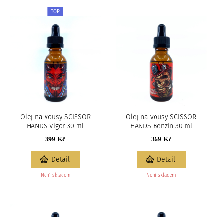
TOP
Olej na vousy SCISSOR
Olej na vousy SCISSOR
HANDS Vigor 30 ml
HANDS Benzin 30 ml
399 Kč
369 Kč
Detail
Detail
Není skladem
Není skladem