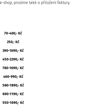
-shop, prosíme také o přiložení faktury.
70-400,- Kč
250,- Kč
390-1690,- Kč
450-2290,- Kč
780-1690,- Kč
460-990,- Kč
580-1890,- Kč
690-1190,- Kč
550-1690,- Kč