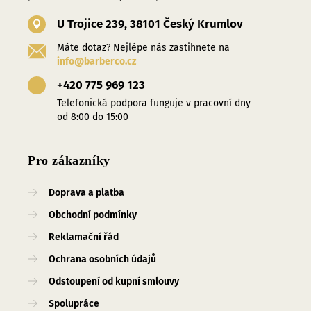
U Trojice 239, 38101 Český Krumlov
Máte dotaz? Nejlépe nás zastihnete na
info@barberco.cz
+420 775 969 123
Telefonická podpora funguje v pracovní dny
od 8:00 do 15:00
Pro zákazníky
Doprava a platba
Obchodní podmínky
Reklamační řád
Ochrana osobních údajů
Odstoupení od kupní smlouvy
Spolupráce