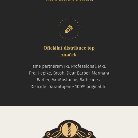
Oficiální distribuce top
značek
Jsme partnerem JRL Professional, MRD
Pro, Hepike, Brosh, Dear Barber, Marmara
Barber, Mr. Mustache, Barbicide a
Disicide. Garantujeme 100% originalitu.