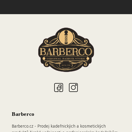
Sociální sítě
Barberco
Barberco.cz - Prodej kadeřnických a kosmetických