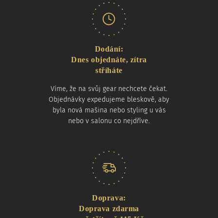
Dodání:
Dnes objednáte, zítra
stříháte
Víme, že na svůj gear nechcete čekat.
Objednávky expedujeme bleskově, aby
byla nová mašina nebo styling u vás
nebo v salonu co nejdříve.
Doprava:
Doprava zdarma