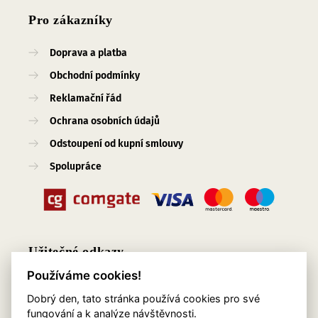
Pro zákazníky
Doprava a platba
Obchodní podmínky
Reklamační řád
Ochrana osobních údajů
Odstoupení od kupní smlouvy
Spolupráce
Užitečné odkazy
Používáme cookies!
O nás
Dobrý den, tato stránka používá cookies pro své
Blog
fungování a k analýze návštěvnosti.