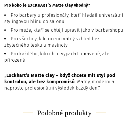
Pro koho je LOCKHART’S Matte Clay vhodný?
Pro barbery a profesionály, kteří hledají univerzální
stylingovou hlínu do salonu
Pro muže, kteří se chtějí upravit jako v barbershopu
Pro všechny, kdo ocení matný vzhled bez
zbytečného lesku a mastnoty
Pro každého, kdo chce vypadat upraveně, ale
přirozeně
Lockhart’s Matte clay – když chcete mít styl pod
kontrolou, ale bez kompromisů
. Matný, moderní a
naprosto profesionální výsledek každý den.
Podobné produkty