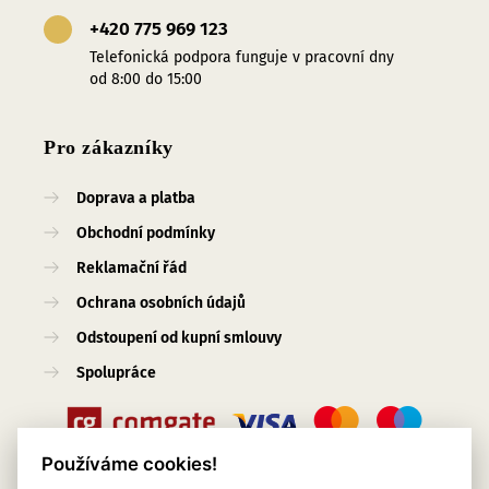
+420 775 969 123
Telefonická podpora funguje v pracovní dny
od 8:00 do 15:00
Pro zákazníky
Doprava a platba
Obchodní podmínky
Reklamační řád
Ochrana osobních údajů
Odstoupení od kupní smlouvy
Spolupráce
Používáme cookies!