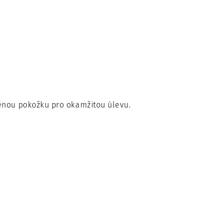
ěnou pokožku pro okamžitou úlevu.