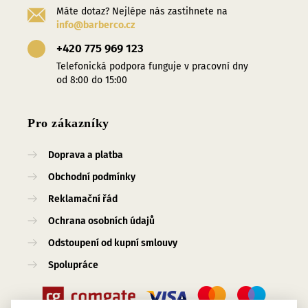
Máte dotaz? Nejlépe nás zastihnete na
info@barberco.cz
+420 775 969 123
Telefonická podpora funguje v pracovní dny
od 8:00 do 15:00
Pro zákazníky
Doprava a platba
Obchodní podmínky
Reklamační řád
Ochrana osobních údajů
Odstoupení od kupní smlouvy
Spolupráce