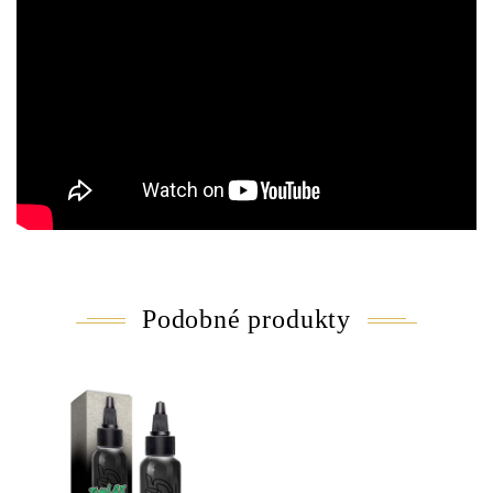
Podobné produkty