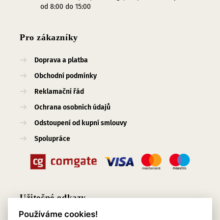
od 8:00 do 15:00
Pro zákazníky
Doprava a platba
Obchodní podmínky
Reklamační řád
Ochrana osobních údajů
Odstoupení od kupní smlouvy
Spolupráce
Užitečné odkazy
Používáme cookies!