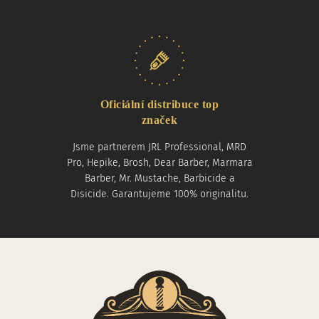
Oficiální distribuce top
značek
Jsme partnerem JRL Professional, MRD
Pro, Hepike, Brosh, Dear Barber, Marmara
Barber, Mr. Mustache, Barbicide a
Disicide. Garantujeme 100% originalitu.